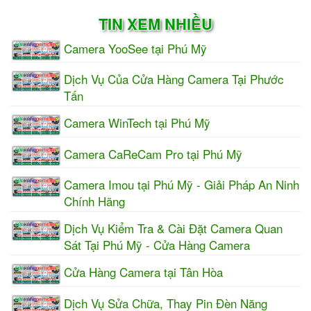
TIN XEM NHIỀU
Camera YooSee tại Phú Mỹ
Dịch Vụ Của Cửa Hàng Camera Tại Phước
Tấn
Camera WinTech tại Phú Mỹ
Camera CaReCam Pro tại Phú Mỹ
Camera Imou tại Phú Mỹ - Giải Pháp An Ninh
Chính Hãng
Dịch Vụ Kiểm Tra & Cài Đặt Camera Quan
Sát Tại Phú Mỹ - Cửa Hàng Camera
Cửa Hàng Camera tại Tân Hòa
Dịch Vụ Sửa Chữa, Thay Pin Đèn Năng