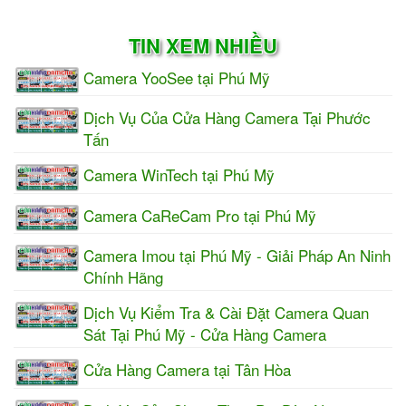
TIN XEM NHIỀU
Camera YooSee tại Phú Mỹ
Dịch Vụ Của Cửa Hàng Camera Tại Phước
Tấn
Camera WinTech tại Phú Mỹ
Camera CaReCam Pro tại Phú Mỹ
Camera Imou tại Phú Mỹ - Giải Pháp An Ninh
Chính Hãng
Dịch Vụ Kiểm Tra & Cài Đặt Camera Quan
Sát Tại Phú Mỹ - Cửa Hàng Camera
Cửa Hàng Camera tại Tân Hòa